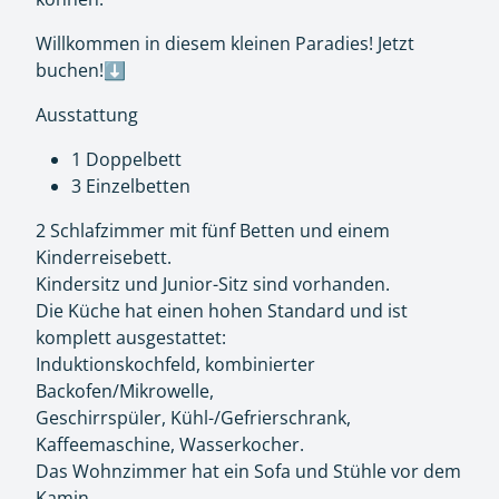
Willkommen in diesem kleinen Paradies! Jetzt
buchen!⬇️
Ausstattung
1 Doppelbett
3 Einzelbetten
2 Schlafzimmer mit fünf Betten und einem
Kinderreisebett.
Kindersitz und Junior-Sitz sind vorhanden.
Die Küche hat einen hohen Standard und ist
komplett ausgestattet:
Induktionskochfeld, kombinierter
Backofen/Mikrowelle,
Geschirrspüler, Kühl-/Gefrierschrank,
Kaffeemaschine, Wasserkocher.
Das Wohnzimmer hat ein Sofa und Stühle vor dem
Kamin.