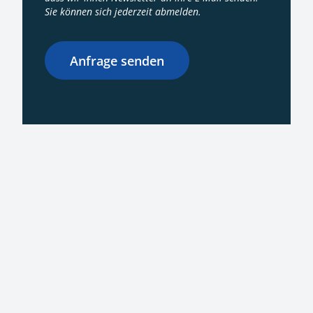
Sie können sich jederzeit abmelden.