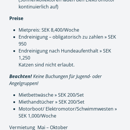
kontinuierlich auf)
Preise
Mietpreis: SEK 8,400/Woche
Endreinigung – obligatorisch zu zahlen » SEK
950
Endreinigung nach Hundeaufenthalt » SEK
1,250
Katzen sind nicht erlaubt.
Beachten!
Keine Buchungen für Jugend- oder
Angelgruppen!
Mietbettwäsche » SEK 200/Set
Miethandtücher » SEK 200/Set
Motorboot/ Elektromotor/Schwimmwesten »
SEK 1,000/Woche
Vermietung Mai – Oktober