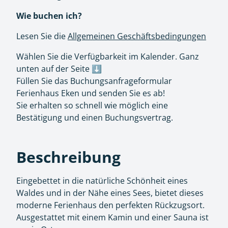
Wie buchen ich?
Lesen Sie die
Allgemeinen Geschäftsbedingungen
Wählen Sie die Verfügbarkeit im Kalender. Ganz
unten auf der Seite ⬇️
Füllen Sie das Buchungsanfrageformular
Ferienhaus Eken und senden Sie es ab!
Sie erhalten so schnell wie möglich eine
Bestätigung und einen Buchungsvertrag.
Beschreibung
Eingebettet in die natürliche Schönheit eines
Waldes und in der Nähe eines Sees, bietet dieses
moderne Ferienhaus den perfekten Rückzugsort.
Ausgestattet mit einem Kamin und einer Sauna ist