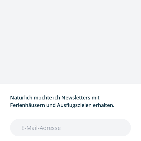
Natürlich möchte ich Newsletters mit
Ferienhäusern und Ausflugszielen erhalten.
E-Mail-Adresse