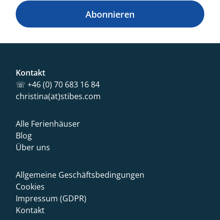
Abonnieren
Kontakt
☏ +46 (0) 70 683 16 84
christina(at)stibes.com
Alle Ferienhäuser
Blog
Über uns
Allgemeine Geschäftsbedingungen
Cookies
Impressum (GDPR)
Kontakt