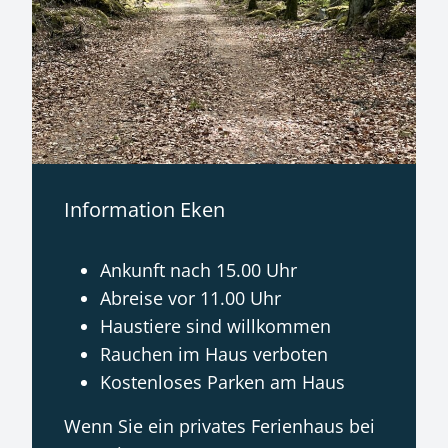
Information Eken
Ankunft nach 15.00 Uhr
Abreise vor 11.00 Uhr
Haustiere sind willkommen
Rauchen im Haus verboten
Kostenloses Parken am Haus
Wenn Sie ein privates Ferienhaus bei