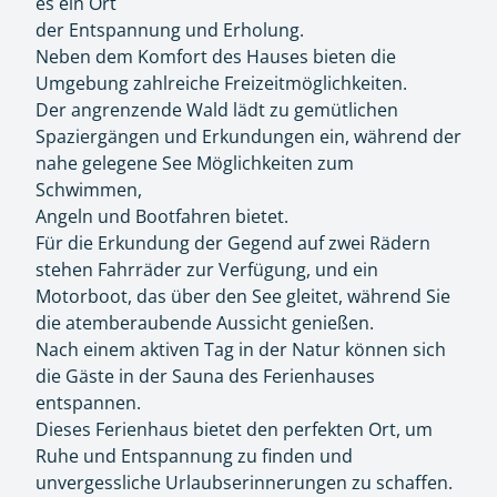
es ein Ort
der Entspannung und Erholung.
Neben dem Komfort des Hauses bieten die
Umgebung zahlreiche Freizeitmöglichkeiten.
Der angrenzende Wald lädt zu gemütlichen
Spaziergängen und Erkundungen ein, während der
nahe gelegene See Möglichkeiten zum
Schwimmen,
Angeln und Bootfahren bietet.
Für die Erkundung der Gegend auf zwei Rädern
stehen Fahrräder zur Verfügung, und ein
Motorboot, das über den See gleitet, während Sie
die atemberaubende Aussicht genießen.
Nach einem aktiven Tag in der Natur können sich
die Gäste in der Sauna des Ferienhauses
entspannen.
Dieses Ferienhaus bietet den perfekten Ort, um
Ruhe und Entspannung zu finden und
unvergessliche Urlaubserinnerungen zu schaffen.