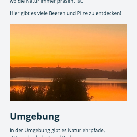
wo die Natur immer präsent ist.
Hier gibt es viele Beeren und Pilze zu entdecken!
Umgebung
In der Umgebung gibt es Naturlehrpfade,