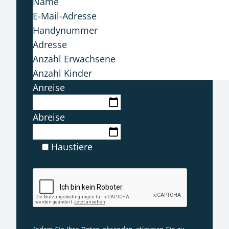
Anreise
Abreise
Haustiere