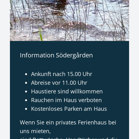
Information Södergården
Ankunft nach 15.00 Uhr
Abreise vor 11.00 Uhr
Haustiere sind willkommen
Rauchen im Haus verboten
Kostenloses Parken am Haus
Wenn Sie ein privates Ferienhaus bei
uns mieten,