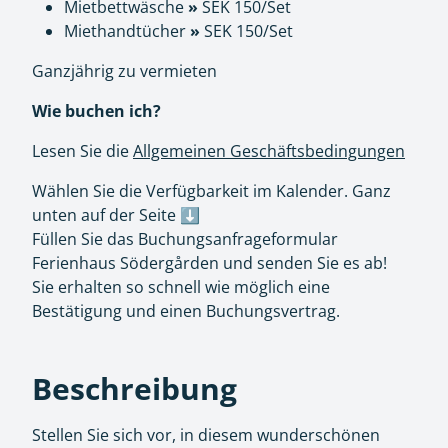
Mietbettwäsche
»
SEK 150/Set
Miethandtücher
»
SEK 150/Set
Ganzjährig zu vermieten
Wie buchen ich?
Lesen Sie die
Allgemeinen Geschäftsbedingungen
Wählen Sie die Verfügbarkeit im Kalender. Ganz
unten auf der Seite ⬇️
Füllen Sie das Buchungsanfrageformular
Ferienhaus Södergården und senden Sie es ab!
Sie erhalten so schnell wie möglich eine
Bestätigung und einen Buchungsvertrag.
Beschreibung
Stellen Sie sich vor, in diesem wunderschönen