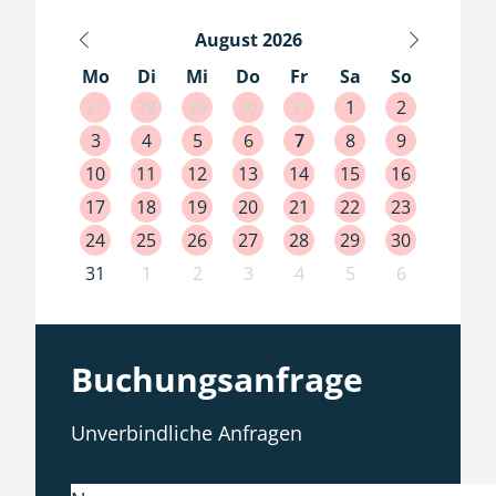
August
2026
Mo
Di
Mi
Do
Fr
Sa
So
27
28
29
30
31
1
2
3
4
5
6
7
8
9
10
11
12
13
14
15
16
17
18
19
20
21
22
23
24
25
26
27
28
29
30
31
1
2
3
4
5
6
Buchungsanfrage
Unverbindliche Anfragen