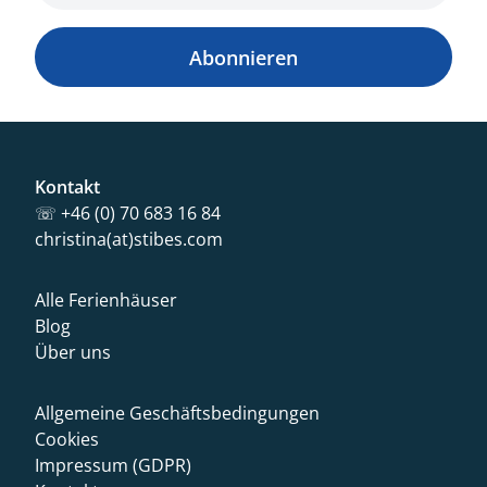
Abonnieren
Kontakt
☏ +46 (0) 70 683 16 84
christina(at)stibes.com
Alle Ferienhäuser
Blog
Über uns
Allgemeine Geschäftsbedingungen
Cookies
Impressum (GDPR)