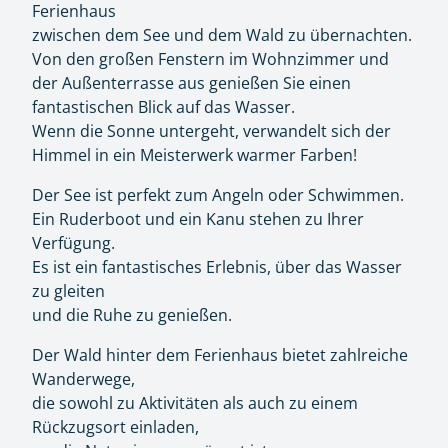
Ferienhaus
zwischen dem See und dem Wald zu übernachten.
Von den großen Fenstern im Wohnzimmer und
der Außenterrasse aus genießen Sie einen
fantastischen Blick auf das Wasser.
Wenn die Sonne untergeht, verwandelt sich der
Himmel in ein Meisterwerk warmer Farben!
Der See ist perfekt zum Angeln oder Schwimmen.
Ein Ruderboot und ein Kanu stehen zu Ihrer
Verfügung.
Es ist ein fantastisches Erlebnis, über das Wasser
zu gleiten
und die Ruhe zu genießen.
Der Wald hinter dem Ferienhaus bietet zahlreiche
Wanderwege,
die sowohl zu Aktivitäten als auch zu einem
Rückzugsort einladen,