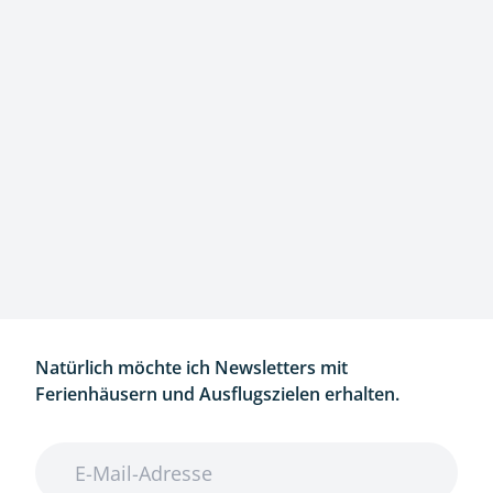
Natürlich möchte ich Newsletters mit
Ferienhäusern und Ausflugszielen erhalten.
E-Mail-Adresse