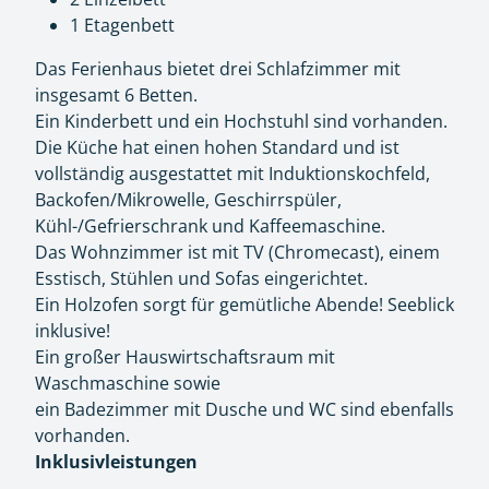
1 Etagenbett
Das Ferienhaus bietet drei Schlafzimmer mit
insgesamt 6 Betten.
Ein Kinderbett und ein Hochstuhl sind vorhanden.
Die Küche hat einen hohen Standard und ist
vollständig ausgestattet mit Induktionskochfeld,
Backofen/Mikrowelle, Geschirrspüler,
Kühl-/Gefrierschrank und Kaffeemaschine.
Das Wohnzimmer ist mit TV (Chromecast), einem
Esstisch, Stühlen und Sofas eingerichtet.
Ein Holzofen sorgt für gemütliche Abende! Seeblick
inklusive!
Ein großer Hauswirtschaftsraum mit
Waschmaschine sowie
ein Badezimmer mit Dusche und WC sind ebenfalls
vorhanden.
Inklusivleistungen