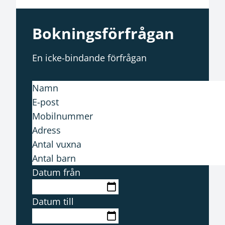
Bokningsförfrågan
En icke-bindande förfrågan
Datum från
Datum till