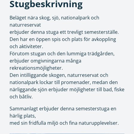
Stugbeskrivning
Beläget nära skog, sjö, nationalpark och
naturreservat
erbjuder denna stuga ett trevligt semesterställe.
Den har en öppen spis och plats för avkoppling
och aktiviteter.
Förutom stugan och den lummiga trädgården,
erbjuder omgivningarna många
rekreationsmöjligheter.
Den intilliggande skogen, naturreservat och
nationalpark lockar till promenader, medan den
närliggande sjön erbjuder möjligheter till bad, fiske
och båtliv.
Sammanlagt erbjuder denna semesterstuga en
härlig plats,
med sin fridfulla miljö och fina naturupplevelser.