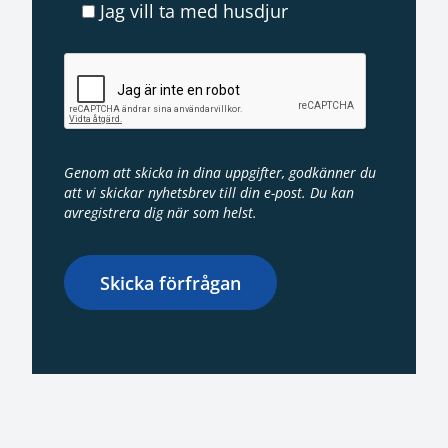
Jag vill ta med husdjur
Genom att skicka in dina uppgifter, godkänner du
att vi skickar nyhetsbrev till din e-post. Du kan
avregistrera dig när som helst.